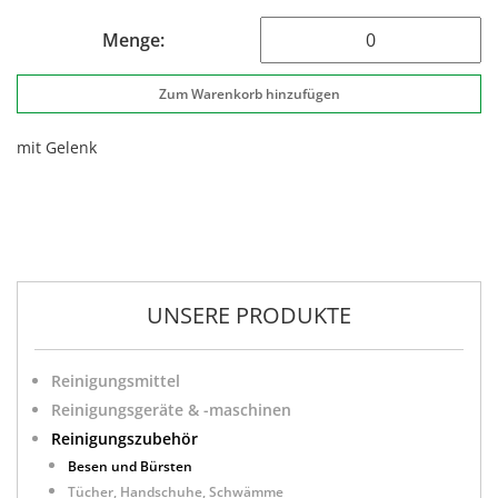
Menge:
mit Gelenk
UNSERE PRODUKTE
Reinigungsmittel
Reinigungsgeräte & -maschinen
Reinigungszubehör
Besen und Bürsten
Tücher, Handschuhe, Schwämme