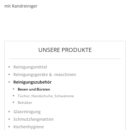
mit Randreiniger
UNSERE PRODUKTE
Reinigungsmittel
Reinigungsgeräte & -maschinen
Reinigungszubehör
Besen und Bürsten
Tücher, Handschuhe, Schwämme
Behälter
Glasreinigung
Schmutzfangmatten
Küchenhygiene