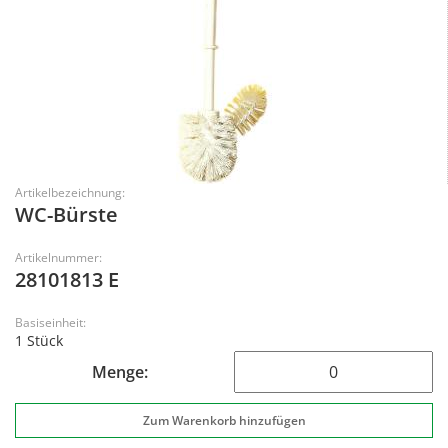
Artikelbezeichnung:
WC-Bürste
Artikelnummer:
28101813 E
Basiseinheit:
1 Stück
Menge: