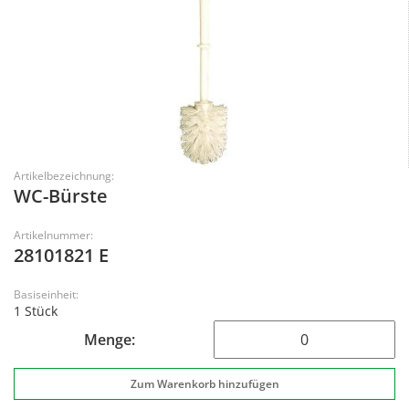
Artikelbezeichnung:
WC-Bürste
Artikelnummer:
28101821 E
Basiseinheit:
1 Stück
Menge: