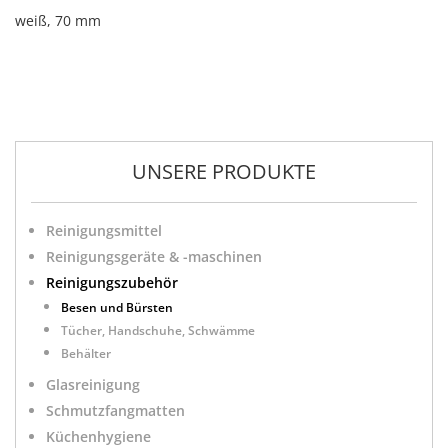
weiß, 70 mm
UNSERE PRODUKTE
Reinigungsmittel
Reinigungsgeräte & -maschinen
Reinigungszubehör
Besen und Bürsten
Tücher, Handschuhe, Schwämme
Behälter
Glasreinigung
Schmutzfangmatten
Küchenhygiene