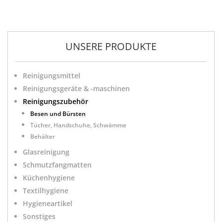
UNSERE PRODUKTE
Reinigungsmittel
Reinigungsgeräte & -maschinen
Reinigungszubehör
Besen und Bürsten
Tücher, Handschuhe, Schwämme
Behälter
Glasreinigung
Schmutzfangmatten
Küchenhygiene
Textilhygiene
Hygieneartikel
Sonstiges