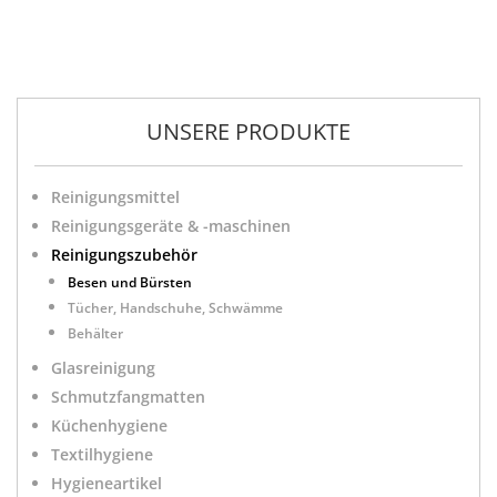
UNSERE PRODUKTE
Reinigungsmittel
Reinigungsgeräte & -maschinen
Reinigungszubehör
Besen und Bürsten
Tücher, Handschuhe, Schwämme
Behälter
Glasreinigung
Schmutzfangmatten
Küchenhygiene
Textilhygiene
Hygieneartikel