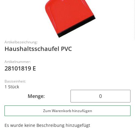
Artikelbezeichnung:
Haushaltsschaufel PVC
Artikelnummer:
28101819 E
Basiseinheit:
1 Stück
Menge:
Es wurde keine Beschreibung hinzugefügt