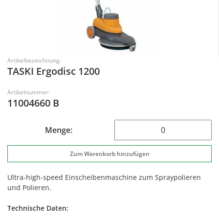
Artikelbezeichnung:
TASKI Ergodisc 1200
Artikelnummer:
11004660 B
Menge:
Ultra-high-speed Einscheibenmaschine zum Spraypolieren
und Polieren.
Technische Daten: