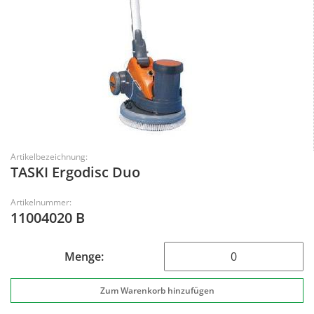
Artikelbezeichnung:
TASKI Ergodisc Duo
Artikelnummer:
11004020 B
Menge: