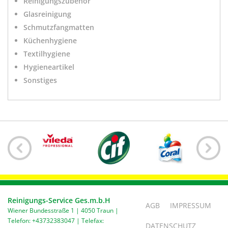
Reinigungszubehör
Glasreinigung
Schmutzfangmatten
Küchenhygiene
Textilhygiene
Hygieneartikel
Sonstiges
Reinigungs-Service Ges.m.b.H
AGB
IMPRESSUM
Wiener Bundesstraße 1 | 4050 Traun |
Telefon: +43732383047 | Telefax:
DATENSCHUTZ