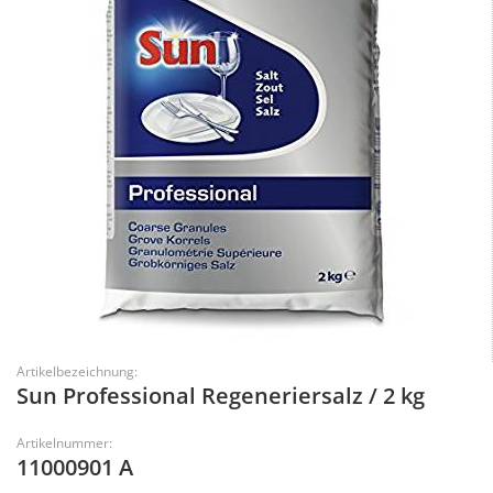
Artikelbezeichnung:
Sun Professional Regeneriersalz / 2 kg
Artikelnummer:
11000901 A