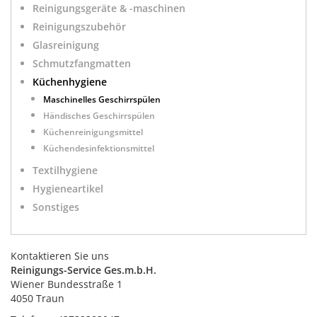
Reinigungsgeräte & -maschinen
Reinigungszubehör
Glasreinigung
Schmutzfangmatten
Küchenhygiene
Maschinelles Geschirrspülen
Händisches Geschirrspülen
Küchenreinigungsmittel
Küchendesinfektionsmittel
Textilhygiene
Hygieneartikel
Sonstiges
Kontaktieren Sie uns
Reinigungs-Service Ges.m.b.H.
Wiener Bundesstraße 1
4050 Traun