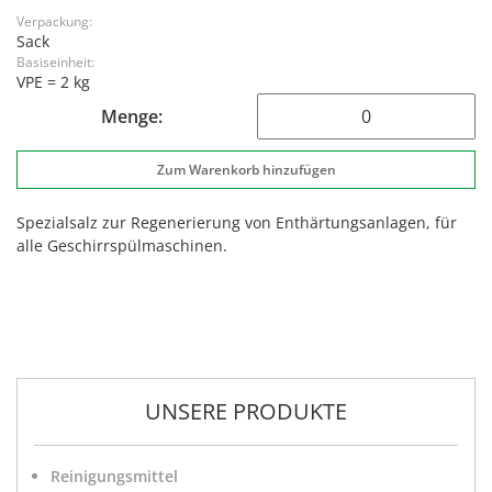
Verpackung:
Sack
Basiseinheit:
VPE = 2 kg
Menge:
Spezialsalz zur Regenerierung von Enthärtungsanlagen, für
alle Geschirrspülmaschinen.
UNSERE PRODUKTE
Reinigungsmittel