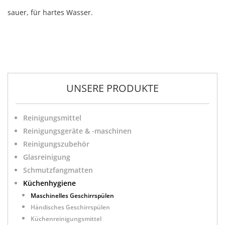
sauer, für hartes Wasser.
UNSERE PRODUKTE
Reinigungsmittel
Reinigungsgeräte & -maschinen
Reinigungszubehör
Glasreinigung
Schmutzfangmatten
Küchenhygiene
Maschinelles Geschirrspülen
Händisches Geschirrspülen
Küchenreinigungsmittel