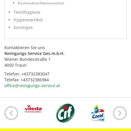
Küchendesinfektionsmittel
Textilhygiene
Hygieneartikel
Sonstiges
Kontaktieren Sie uns
Reinigungs-Service Ges.m.b.H.
Wiener Bundesstraße 1
4050 Traun
Telefon: +43732383047
Telefax: +43732386984
office@reinigungs-service.at