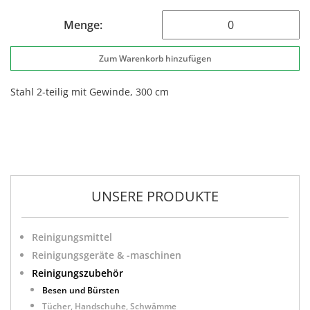
Menge:
Stahl 2-teilig mit Gewinde, 300 cm
UNSERE PRODUKTE
Reinigungsmittel
Reinigungsgeräte & -maschinen
Reinigungszubehör
Besen und Bürsten
Tücher, Handschuhe, Schwämme