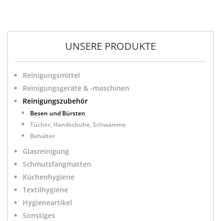
UNSERE PRODUKTE
Reinigungsmittel
Reinigungsgeräte & -maschinen
Reinigungszubehör
Besen und Bürsten
Tücher, Handschuhe, Schwämme
Behälter
Glasreinigung
Schmutzfangmatten
Küchenhygiene
Textilhygiene
Hygieneartikel
Sonstiges