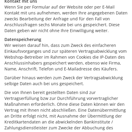
Kontakt mit uns
Wenn Sie per Formular auf der Website oder per E-Mail
Kontakt mit uns aufnehmen, werden Ihre angegebenen Daten
zwecks Bearbeitung der Anfrage und für den Fall von
Anschlussfragen sechs Monate bei uns gespeichert. Diese
Daten geben wir nicht ohne Ihre Einwilligung weiter.
Datenspeicherung
Wir weisen darauf hin, dass zum Zweck des einfacheren
Einkaufsvorganges und zur späteren Vertragsabwicklung vom
Webshop-Betreiber im Rahmen von Cookies die IP-Daten des
Anschlussinhabers gespeichert werden, ebenso wie Firma,
Name, Anschrift, Telefon und E-Mailadresse des Käufers.
Darüber hinaus werden zum Zweck der Vertragsabwicklung
selbige Daten auch bei uns gespeichert.
Die von Ihnen bereit gestellten Daten sind zur
Vertragserfüllung bzw zur Durchführung vorvertraglicher
Maßnahmen erforderlich. Ohne diese Daten können wir den
Vertrag mit Ihnen nicht abschließen. Eine Datenübermittlung
an Dritte erfolgt nicht, mit Ausnahme der Übermittlung der
Kreditkartendaten an die abwickelnden Bankinstitute /
Zahlungsdienstleister zum Zwecke der Abbuchung des