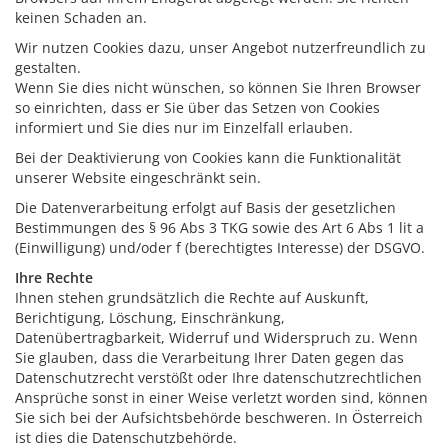
keinen Schaden an.
Wir nutzen Cookies dazu, unser Angebot nutzerfreundlich zu
gestalten.
Wenn Sie dies nicht wünschen, so können Sie Ihren Browser
so einrichten, dass er Sie über das Setzen von Cookies
informiert und Sie dies nur im Einzelfall erlauben.
Bei der Deaktivierung von Cookies kann die Funktionalität
unserer Website eingeschränkt sein.
Die Datenverarbeitung erfolgt auf Basis der gesetzlichen
Bestimmungen des § 96 Abs 3 TKG sowie des Art 6 Abs 1 lit a
(Einwilligung) und/oder f (berechtigtes Interesse) der DSGVO.
Ihre Rechte
Ihnen stehen grundsätzlich die Rechte auf Auskunft,
Berichtigung, Löschung, Einschränkung,
Datenübertragbarkeit, Widerruf und Widerspruch zu. Wenn
Sie glauben, dass die Verarbeitung Ihrer Daten gegen das
Datenschutzrecht verstößt oder Ihre datenschutzrechtlichen
Ansprüche sonst in einer Weise verletzt worden sind, können
Sie sich bei der Aufsichtsbehörde beschweren. In Österreich
ist dies die Datenschutzbehörde.